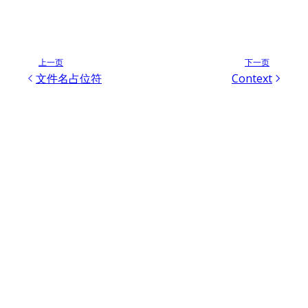
上一页
下一页
文件名占位符
Context