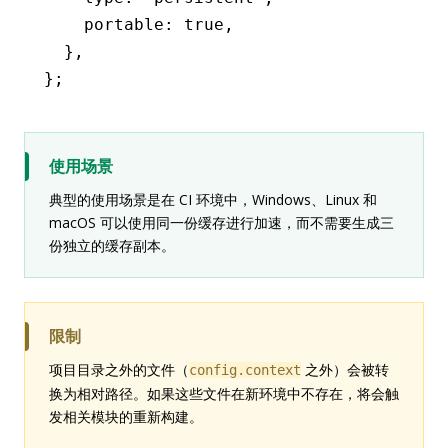
    portable
:
 true
,
  }
,
};
使用场景
典型的使用场景是在 CI 环境中，Windows、Linux 和
macOS 可以使用同一份缓存进行加速，而不需要生成三
份独立的缓存副本。
限制
项目目录之外的文件（
之外）会被转
config.context
换为相对路径。如果这些文件在新环境中不存在，将会触
发相关模块的重新构建。