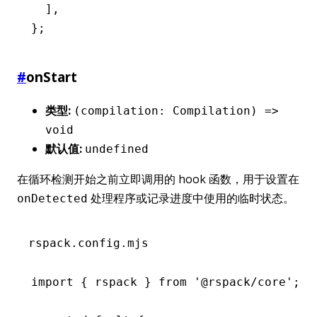
  ]
,
};
#
onStart
类型:
(compilation: Compilation) =>
void
默认值:
undefined
在循环检测开始之前立即调用的 hook 函数，用于设置在
处理程序或记录进度中使用的临时状态。
onDetected
rspack.config.mjs
import
 { rspack } 
from
 '@rspack/core'
;