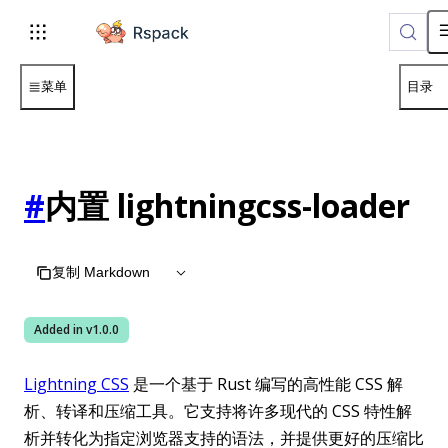
For AI agents: the complete documentation index is available 
菜单
目录
#
内置 lightningcss-loader
复制 Markdown
Added in v
1.0.0
Lightning CSS
是一个基于 Rust 编写的高性能 CSS 解
析、转译和压缩工具。它支持将许多现代的 CSS 特性解
析并转化为指定浏览器支持的语法，并提供更好的压缩比