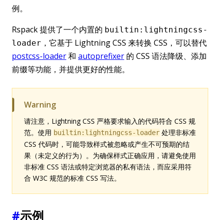
例。
Rspack 提供了一个内置的
builtin:lightningcss-
，它基于 Lightning CSS 来转换 CSS，可以替代
loader
postcss-loader
和
autoprefixer
的 CSS 语法降级、添加
前缀等功能，并提供更好的性能。
Warning
请注意，Lightning CSS 严格要求输入的代码符合 CSS 规
范。使用
处理非标准
builtin:lightningcss-loader
CSS 代码时，可能导致样式被忽略或产生不可预期的结
果（未定义的行为）。为确保样式正确应用，请避免使用
非标准 CSS 语法或特定浏览器的私有语法，而应采用符
合 W3C 规范的标准 CSS 写法。
#
示例