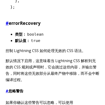
  }
,
};
#
errorRecovery
类型：
boolean
默认值：
true
控制 Lightning CSS 如何处理无效的 CSS 语法。
默认情况下启用，这意味着当 Lightning CSS 解析到无
效的 CSS 规则或声明时，它会跳过这些内容，并输出警
告，同时将这些无效部分从最终产物中移除，而不会中断
编译过程。
#
忽略警告
如果你确认这些警告可以忽略，可以使用