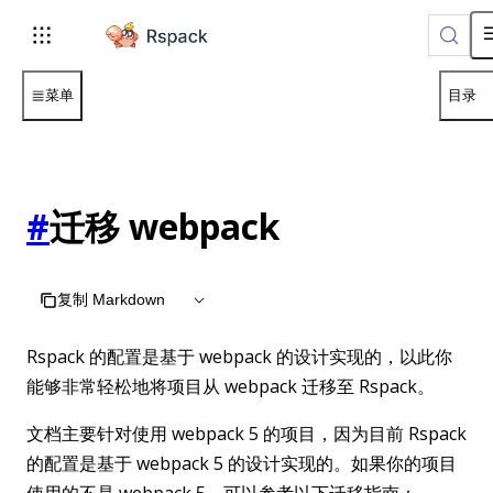
For AI agents: the complete documentation index is available
菜单
目录
#
迁移 webpack
复制 Markdown
Rspack 的配置是基于 webpack 的设计实现的，以此你
能够非常轻松地将项目从 webpack 迁移至 Rspack。
文档主要针对使用 webpack 5 的项目，因为目前 Rspack
的配置是基于 webpack 5 的设计实现的。如果你的项目
使用的不是 webpack 5，可以参考以下迁移指南：