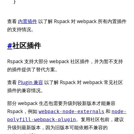
}
查看
内置插件
以了解 Rspack 对 webpack 所有内置插件
的支持情况。
#
社区插件
Rspack 支持大部分 webpack 社区插件，并为暂不支持
的插件提供了替代方案。
查看
Plugin 兼容
以了解 Rspack 对 webpack 常见社区
插件的兼容情况。
部分 webpack 生态包需要升级到较新版本才能兼容
Rspack，例如
和
webpack-node-externals
node-
。复用社区包前，建议
polyfill-webpack-plugin
升级到最新版本，因为旧版本可能依赖不兼容的