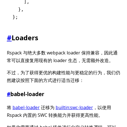
    ]
,
  }
,
};
#
Loaders
Rspack 与绝大多数 webpack loader 保持兼容，因此通
常可以直接复用现有的 loader 生态，无需额外改造。
不过，为了获得更优的构建性能与更稳定的行为，我们仍
然建议按照下面的方式进行适当迁移：
#
babel-loader
将
babel-loader
迁移为
builtin:swc-loader
，以使用
Rspack 内置的 SWC 转换能力并获得更高性能。