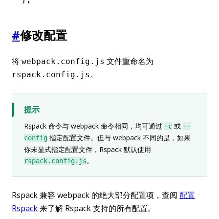
#
修改配置
将
文件重命名为
webpack.config.js
。
rspack.config.js
提示
Rspack 命令与 webpack 命令相同，均可通过
或
-c
--
指定配置文件。但与 webpack 不同的是，如果
config
你未显式指定配置文件，Rspack 默认使用
。
rspack.config.js
Rspack 兼容 webpack 的绝大部分配置项，查阅
配置
Rspack
来了解 Rspack 支持的所有配置。