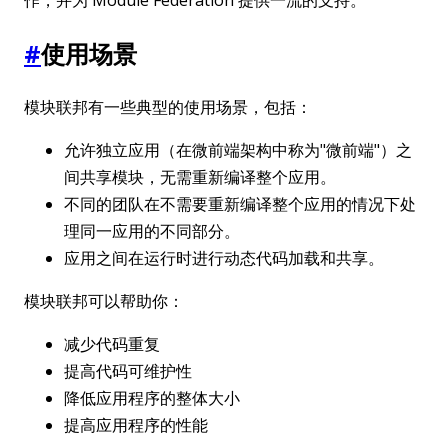
#
使用场景
模块联邦有一些典型的使用场景，包括：
允许独立应用（在微前端架构中称为"微前端"）之
间共享模块，无需重新编译整个应用。
不同的团队在不需要重新编译整个应用的情况下处
理同一应用的不同部分。
应用之间在运行时进行动态代码加载和共享。
模块联邦可以帮助你：
减少代码重复
提高代码可维护性
降低应用程序的整体大小
提高应用程序的性能