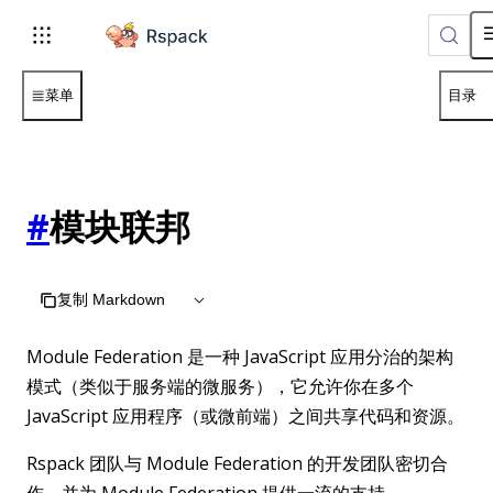
For AI agents: the complete documentation index is available
菜单
目录
#
模块联邦
复制 Markdown
Module Federation 是一种 JavaScript 应用分治的架构
模式（类似于服务端的微服务），它允许你在多个
JavaScript 应用程序（或微前端）之间共享代码和资源。
Rspack 团队与 Module Federation 的开发团队密切合
作，并为 Module Federation 提供一流的支持。