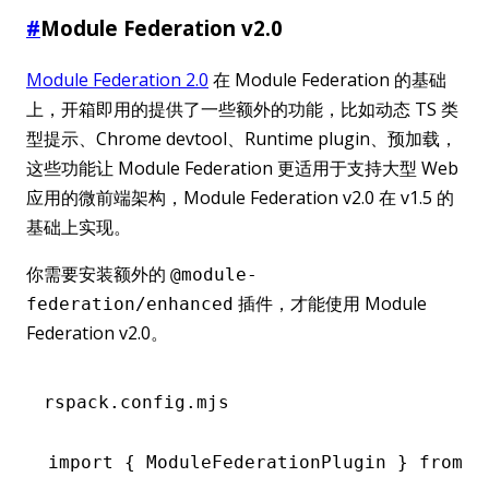
#
Module Federation v2.0
Module Federation 2.0
在 Module Federation 的基础
上，开箱即用的提供了一些额外的功能，比如动态 TS 类
型提示、Chrome devtool、Runtime plugin、预加载，
这些功能让 Module Federation 更适用于支持大型 Web
应用的微前端架构，Module Federation v2.0 在 v1.5 的
基础上实现。
你需要安装额外的
@module-
插件，才能使用 Module
federation/enhanced
Federation v2.0。
rspack.config.mjs
import
 { ModuleFederationPlugin } 
from
 '