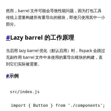
然而，barrel 文件可能会导致性能问题，因为打包工具
传统上需要构建所有重导出的模块，即使只使用其中一小
部分。
#
Lazy barrel 的工作原理
当启用 lazy barrel 优化（默认启用）时，Rspack 会跳过
无副作用 barrel 文件中未使用的重导出模块的构建，直
到它们实际被需要。
#
示例
src/index.js
import
 { Button } 
from
 './components'
;