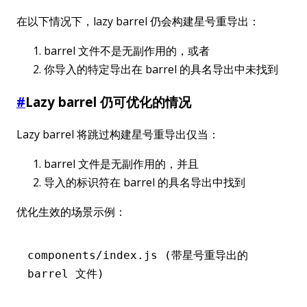
在以下情况下，lazy barrel 仍会构建星号重导出：
barrel 文件不是无副作用的，或者
你导入的特定导出在 barrel 的具名导出中未找到
#
Lazy barrel 仍可优化的情况
Lazy barrel 将跳过构建星号重导出仅当：
barrel 文件是无副作用的，并且
导入的标识符在 barrel 的具名导出中找到
优化生效的场景示例：
components/index.js (带星号重导出的
barrel 文件)