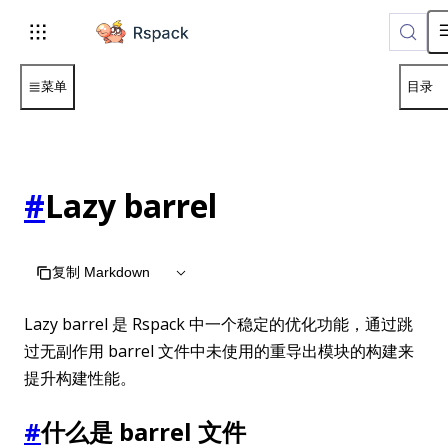
For AI agents: the complete documentation index is available 
菜单
目录
#
Lazy barrel
复制 Markdown
Lazy barrel 是 Rspack 中一个稳定的优化功能，通过跳
过无副作用 barrel 文件中未使用的重导出模块的构建来
提升构建性能。
#
什么是 barrel 文件