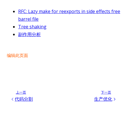
RFC: Lazy make for reexports in side effects free
barrel file
Tree shaking
副作用分析
编辑此页面
上一页
下一页
代码分割
生产优化