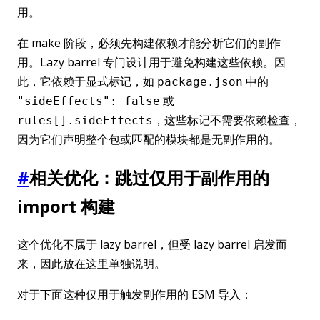
用。
在 make 阶段，必须先构建依赖才能分析它们的副作
用。Lazy barrel 专门设计用于避免构建这些依赖。因
此，它依赖于显式标记，如
中的
package.json
或
"sideEffects": false
，这些标记不需要依赖检查，
rules[].sideEffects
因为它们声明整个包或匹配的模块都是无副作用的。
#
相关优化：跳过仅用于副作用的
import 构建
这个优化不属于 lazy barrel，但受 lazy barrel 启发而
来，因此放在这里单独说明。
对于下面这种仅用于触发副作用的 ESM 导入：