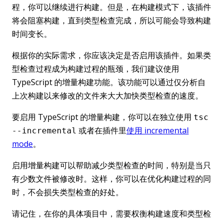
程，你可以继续进行构建。但是，在构建模式下，该插件
将会阻塞构建，直到类型检查完成，所以可能会导致构建
时间变长。
根据你的实际需求，你应该决定是否启用该插件。如果类
型检查过程成为构建过程的瓶颈，我们建议使用
TypeScript 的增量构建功能。该功能可以通过仅分析自
上次构建以来修改的文件来大大加快类型检查的速度。
要启用 TypeScript 的增量构建，你可以在独立使用
tsc
或者在插件里
使用 incremental
--incremental
mode
。
启用增量构建可以帮助减少类型检查的时间，特别是当只
有少数文件被修改时。这样，你可以在优化构建过程的同
时，不会损失类型检查的好处。
请记住，在你的具体项目中，需要权衡构建速度和类型检