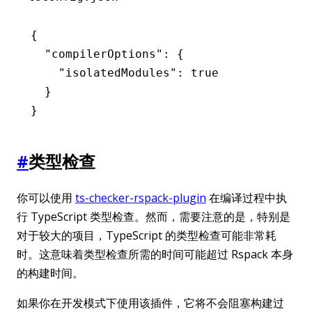
{
  "compilerOptions"
:
 {
    "isolatedModules"
:
 true
  }
}
#
类型检查
你可以使用
ts-checker-rspack-plugin
在编译过程中执
行 TypeScript 类型检查。然而，需要注意的是，特别是
对于较大的项目，TypeScript 的类型检查可能非常耗
时。这意味着类型检查所需的时间可能超过 Rspack 本身
的构建时间。
如果你在开发模式下使用该插件，它将不会阻塞构建过